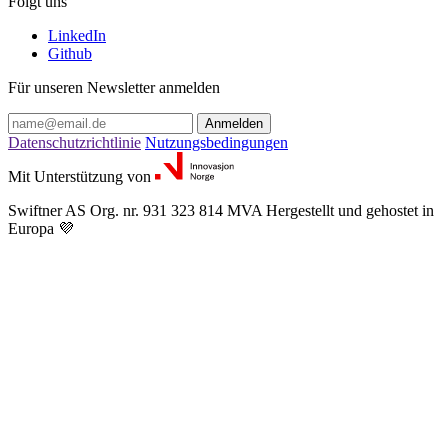
Folgt uns
LinkedIn
Github
Für unseren Newsletter anmelden
Anmelden
Datenschutzrichtlinie
Nutzungsbedingungen
Mit Unterstützung von
Swiftner AS
Org. nr. 931 323 814 MVA
Hergestellt und gehostet in
Europa 💜