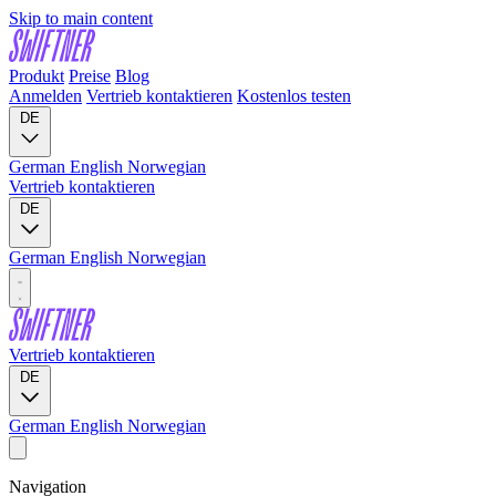
Skip to main content
Produkt
Preise
Blog
Anmelden
Vertrieb kontaktieren
Kostenlos testen
DE
German
English
Norwegian
Vertrieb kontaktieren
DE
German
English
Norwegian
Vertrieb kontaktieren
DE
German
English
Norwegian
Navigation