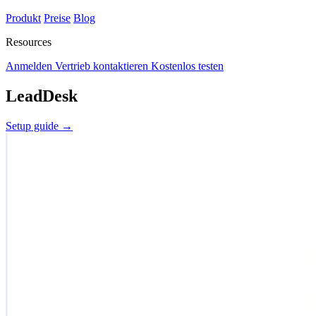
Produkt
Preise
Blog
Resources
Anmelden
Vertrieb kontaktieren
Kostenlos testen
LeadDesk
Setup guide
→